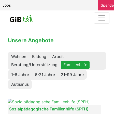
Jobs
Spende
Unsere Angebote
Wohnen
Bildung
Arbeit
Beratung/Unterstützung
Familienhilfe
1-6 Jahre
6-21 Jahre
21-99 Jahre
Autismus
Sozialpädagogische Familienhilfe (SPFH)