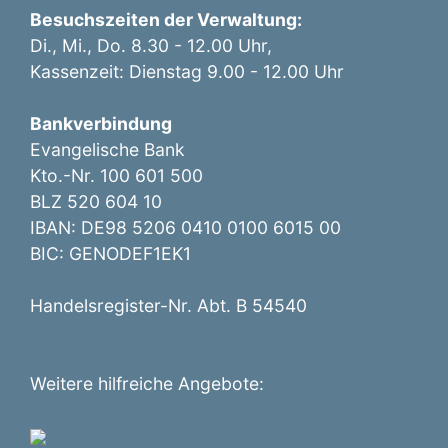
Besuchszeiten der Verwaltung:
Di., Mi., Do. 8.30 - 12.00 Uhr,
Kassenzeit: Dienstag 9.00 - 12.00 Uhr
Bankverbindung
Evangelische Bank
Kto.-Nr. 100 601 500
BLZ 520 604 10
IBAN: DE98 5206 0410 0100 6015 00
BIC: GENODEF1EK1
Handelsregister-Nr. Abt. B 54540
Weitere hilfreiche Angebote: