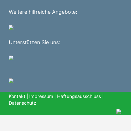
Weitere hilfreiche Angebote:
Unterstützen Sie uns:
Kontakt
|
Impressum
|
Haftungsausschluss
|
Datenschutz