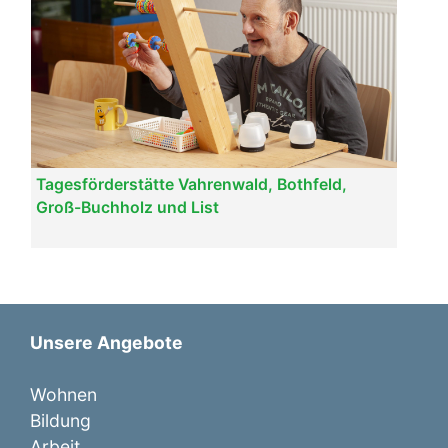
Tagesförderstätte Vahrenwald, Bothfeld,
Groß-Buchholz und List
Unsere Angebote
Wohnen
Bildung
Arbeit