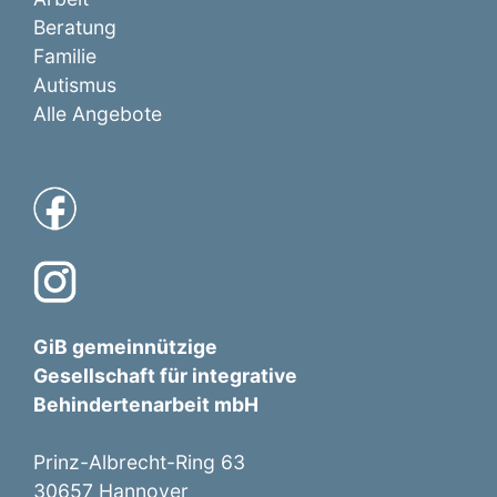
Beratung
Familie
Autismus
Alle Angebote
GiB gemeinnützige
Gesellschaft für integrative
Behindertenarbeit mbH
Prinz-Albrecht-Ring 63
30657 Hannover